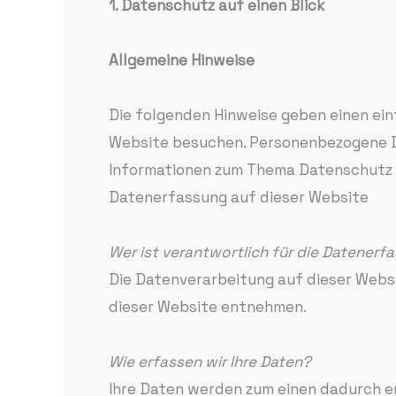
1. Datenschutz auf einen Blick
Allgemeine Hinweise
Die folgenden Hinweise geben einen ein
Website besuchen. Personenbezogene Dat
Informationen zum Thema Datenschutz 
Datenerfassung auf dieser Website
Wer ist verantwortlich für die Datenerf
Die Datenverarbeitung auf dieser Webs
dieser Website entnehmen.
Wie erfassen wir Ihre Daten?
Ihre Daten werden zum einen dadurch erho