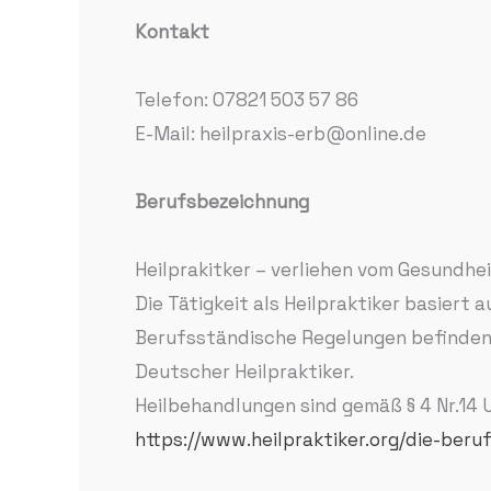
Kontakt
Telefon: 07821 503 57 86
E-Mail: heilpraxis-erb@online.de
Berufsbezeichnung
Heilprakitker – verliehen vom Gesundhei
Die Tätigkeit als Heilpraktiker basiert
Berufsständische Regelungen befinden s
Deutscher Heilpraktiker.
Heilbehandlungen sind gemäß § 4 Nr.14
https://www.heilpraktiker.org/die-beru