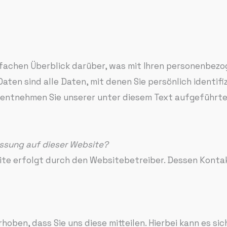
fachen Überblick darüber, was mit Ihren personenbezo
en sind alle Daten, mit denen Sie persönlich identifi
entnehmen Sie unserer unter diesem Text aufgeführte
assung auf dieser Website?
ite erfolgt durch den Websitebetreiber. Dessen Kont
ben, dass Sie uns diese mitteilen. Hierbei kann es sich 