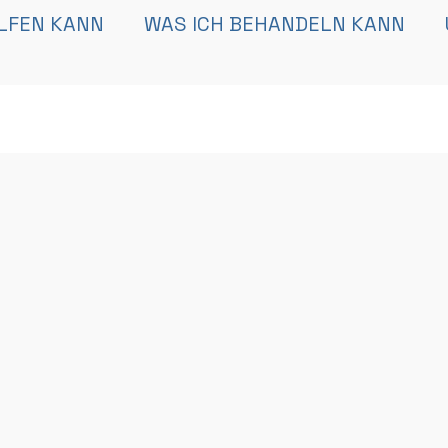
ELFEN KANN
WAS ICH BEHANDELN KANN