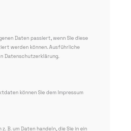
genen Daten passiert, wenn Sie diese
ziert werden können. Ausführliche
n Datenschutzerklärung.
aktdaten können Sie dem Impressum
z. B. um Daten handeln, die Sie in ein