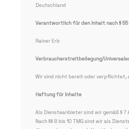
Deutschland
Verantwortlich für den Inhalt nach § 55
Rainer Erb
Verbraucher­streit­beilegung/Universal­s
Wir sind nicht bereit oder verpflichtet
Haftung für Inhalte
Als Diensteanbieter sind wir gemäß § 7
Nach §§ 8 bis 10 TMG sind wir als Diens