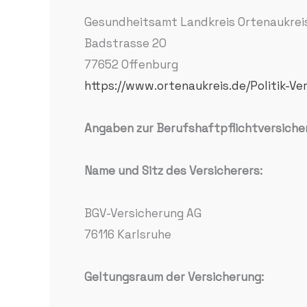
Gesundheitsamt Landkreis Ortenaukrei
Badstrasse 20
77652 Offenburg
https://www.ortenaukreis.de/Politik-
Angaben zur Berufshaftpflichtversiche
Name und Sitz des Versicherers:
BGV-Versicherung AG
76116 Karlsruhe
Geltungsraum der Versicherung: