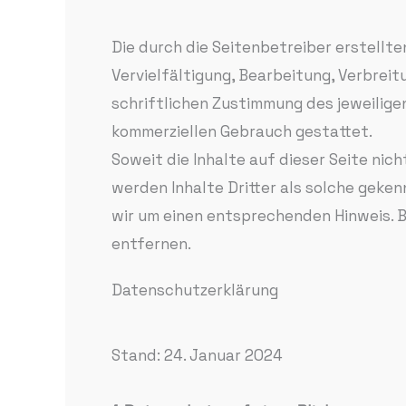
Die durch die Seitenbetreiber erstellt
Vervielfältigung, Bearbeitung, Verbrei
schriftlichen Zustimmung des jeweiligen
kommerziellen Gebrauch gestattet.
Soweit die Inhalte auf dieser Seite ni
werden Inhalte Dritter als solche geke
wir um einen entsprechenden Hinweis. 
entfernen.
Datenschutzerklärung
Stand: 24. Januar 2024