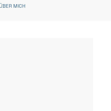
ÜBER MICH