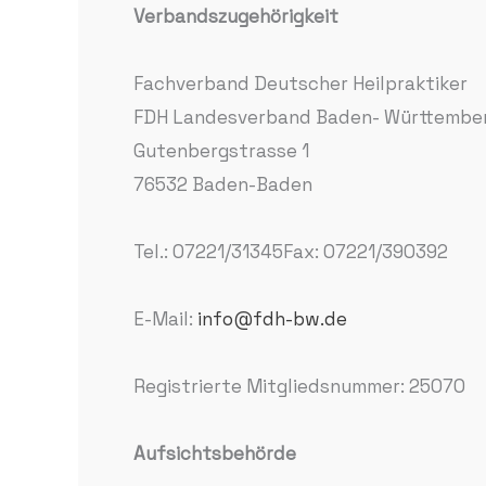
Verbandszugehörigkeit
Fachverband Deutscher Heilpraktiker
FDH Landesverband Baden- Württemberg
Gutenbergstrasse 1
76532 Baden-Baden
Tel.: 07221/31345Fax: 07221/390392
E-Mail:
info@fdh-bw.de
Registrierte Mitgliedsnummer: 25070
Aufsichtsbehörde